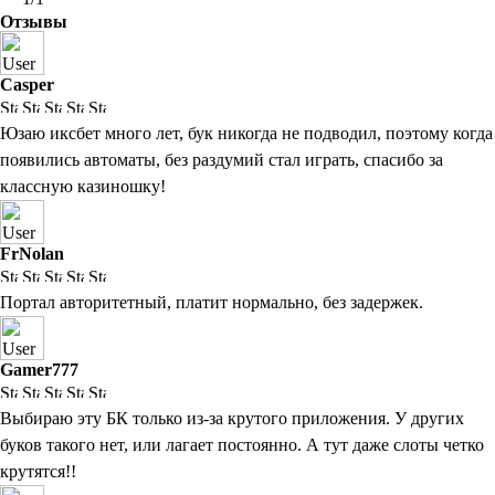
Отзывы
Casper
Юзаю иксбет много лет, бук никогда не подводил, поэтому когда
появились автоматы, без раздумий стал играть, спасибо за
классную казиношку!
FrNolan
Портал авторитетный, платит нормально, без задержек.
Gamer777
Выбираю эту БК только из-за крутого приложения. У других
буков такого нет, или лагает постоянно. А тут даже слоты четко
крутятся!!