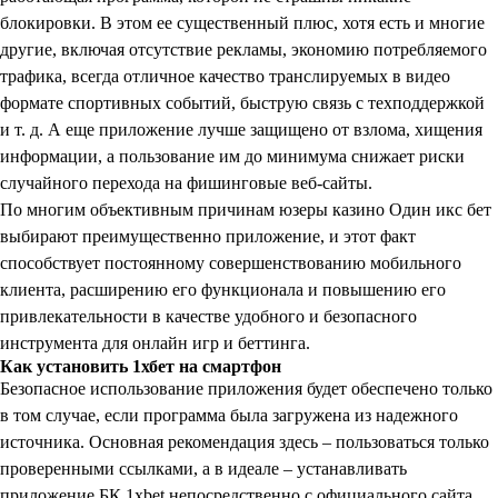
блокировки. В этом ее существенный плюс, хотя есть и многие
другие, включая отсутствие рекламы, экономию потребляемого
трафика, всегда отличное качество транслируемых в видео
формате спортивных событий, быструю связь с техподдержкой
и т. д. А еще приложение лучше защищено от взлома, хищения
информации, а пользование им до минимума снижает риски
случайного перехода на фишинговые веб-сайты.
По многим объективным причинам юзеры казино Один икс бет
выбирают преимущественно приложение, и этот факт
способствует постоянному совершенствованию мобильного
клиента, расширению его функционала и повышению его
привлекательности в качестве удобного и безопасного
инструмента для онлайн игр и беттинга.
Как установить 1хбет на смартфон
Безопасное использование приложения будет обеспечено только
в том случае, если программа была загружена из надежного
источника. Основная рекомендация здесь – пользоваться только
проверенными ссылками, а в идеале – устанавливать
приложение БК 1xbet непосредственно с официального сайта