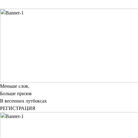
Меньше слов,
Больше призов
В весенних лутбоксах
РЕГИСТРАЦИЯ