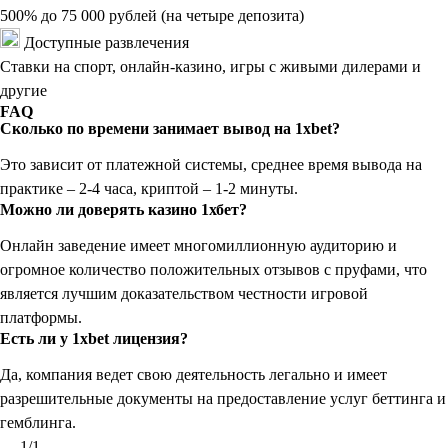
500% до 75 000 рублей (на четыре депозита)
Доступные развлечения
Ставки на спорт, онлайн-казино, игры с живыми дилерами и
другие
FAQ
Сколько по времени занимает вывод на 1xbet?
Это зависит от платежной системы, среднее время вывода на
практике – 2-4 часа, криптой – 1-2 минуты.
Можно ли доверять казино 1хбет?
Онлайн заведение имеет многомиллионную аудиторию и
огромное количество положительных отзывов с пруфами, что
является лучшим доказательством честности игровой
платформы.
Есть ли у 1xbet лицензия?
Да, компания ведет свою деятельность легально и имеет
разрешительные документы на предоставление услуг беттинга и
гемблинга.
1/1