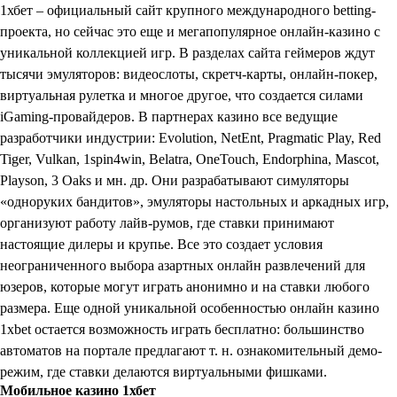
1хбет – официальный сайт крупного международного betting-
проекта, но сейчас это еще и мегапопулярное онлайн-казино с
уникальной коллекцией игр. В разделах сайта геймеров ждут
тысячи эмуляторов: видеослоты, скретч-карты, онлайн-покер,
виртуальная рулетка и многое другое, что создается силами
iGaming-провайдеров. В партнерах казино все ведущие
разработчики индустрии: Evolution, NetEnt, Pragmatic Play, Red
Tiger, Vulkan, 1spin4win, Belatra, OneTouch, Endorphina, Mascot,
Playson, 3 Oaks и мн. др. Они разрабатывают симуляторы
«одноруких бандитов», эмуляторы настольных и аркадных игр,
организуют работу лайв-румов, где ставки принимают
настоящие дилеры и крупье. Все это создает условия
неограниченного выбора азартных онлайн развлечений для
юзеров, которые могут играть анонимно и на ставки любого
размера. Еще одной уникальной особенностью онлайн казино
1xbet остается возможность играть бесплатно: большинство
автоматов на портале предлагают т. н. ознакомительный демо-
режим, где ставки делаются виртуальными фишками.
Мобильное казино 1хбет