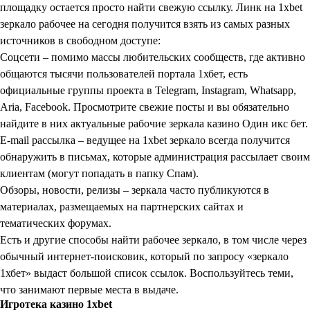
площадку остается просто найти свежую ссылку. Линк на 1xbet
зеркало рабочее на сегодня получится взять из самых разных
источников в свободном доступе:
Соцсети – помимо массы любительских сообществ, где активно
общаются тысячи пользователей портала 1хбет, есть
официальные группы проекта в Telegram, Instagram, Whatsapp,
Aria, Facebook. Просмотрите свежие посты и вы обязательно
найдите в них актуальные рабочие зеркала казино Один икс бет.
E-mail рассылка – ведущее на 1xbet зеркало всегда получится
обнаружить в письмах, которые администрация рассылает своим
клиентам (могут попадать в папку Спам).
Обзоры, новости, релизы – зеркала часто публикуются в
материалах, размещаемых на партнерских сайтах и
тематических форумах.
Есть и другие способы найти рабочее зеркало, в том числе через
обычный интернет-поисковик, который по запросу «зеркало
1хбет» выдаст большой список ссылок. Воспользуйтесь теми,
что занимают первые места в выдаче.
Игротека казино 1xbet