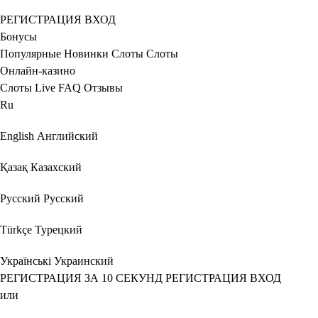
РЕГИСТРАЦИЯ
ВХОД
Бонусы
Популярные
Новинки
Слоты
Слоты
Онлайн-казино
Слоты
Live
FAQ
Отзывы
Ru
English
Английский
Қазақ
Казахский
Русский
Русский
Türkçe
Турецкий
Українськi
Украинский
РЕГИСТРАЦИЯ ЗА 10 СЕКУНД
РЕГИСТРАЦИЯ
ВХОД
или