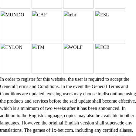
In order to register for this website, the user is required to accept the
General Terms and Conditions. In the event the General Terms and
Conditions are updated, existing users may choose to discontinue using
the products and services before the said update shall become effective,
which is a minimum of two weeks after it has been announced. In
addition to the English language, copies may also be available in other
languages. However, the original English version shall supersede any
translations. The games of 1x-bet.com, including any certified aliases,