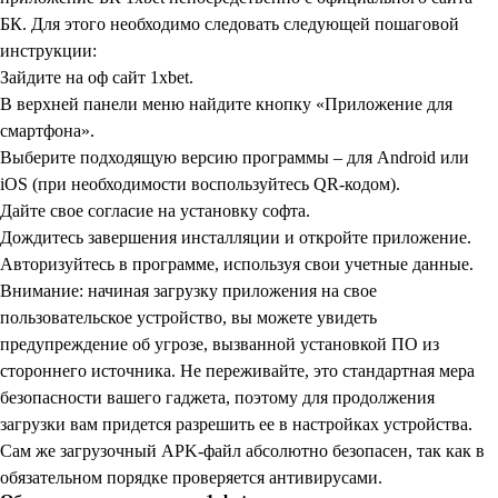
БК. Для этого необходимо следовать следующей пошаговой
инструкции:
Зайдите на оф сайт 1xbet.
В верхней панели меню найдите кнопку «Приложение для
смартфона».
Выберите подходящую версию программы – для Android или
iOS (при необходимости воспользуйтесь QR-кодом).
Дайте свое согласие на установку софта.
Дождитесь завершения инсталляции и откройте приложение.
Авторизуйтесь в программе, используя свои учетные данные.
Внимание: начиная загрузку приложения на свое
пользовательское устройство, вы можете увидеть
предупреждение об угрозе, вызванной установкой ПО из
стороннего источника. Не переживайте, это стандартная мера
безопасности вашего гаджета, поэтому для продолжения
загрузки вам придется разрешить ее в настройках устройства.
Сам же загрузочный APK-файл абсолютно безопасен, так как в
обязательном порядке проверяется антивирусами.