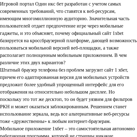
Игровой портал Один икс бет разработан с учетом самых
современных требований, что ставятся к веб-ресурсам,
имеющим многомиллионную аудиторию. Значительная часть
пользователей отдает предпочтение игре через мобильные
гаджеты, и это объясняет, почему официальный сайт 1xbet
базируется на кроссбраузерной платформе, дающей возможность
пользоваться мобильной версией веб-площадки, а также
располагает полноценным мобильным приложением. В чем
различие этих двух вариантов?
Штатный браузер телефона без проблем загрузит сайт 1 хбет,
причем его адаптированная версия для мобильных устройств
предложит более удобный упрощенный интерфейс для его
отображения на относительно небольшом дисплее. Но
поскольку это тот же десктоп, то он будет уязвим для фильтров
РКН и может оказаться заблокированным. Решением станет
использование зеркала, ведь все альтернативные веб-ресурсы
тоже «дружественны» к любым интернет-браузерам.
Мобильное приложение 1хбет – это самостоятельная автономно
работающая программа, которой не страшны никакие