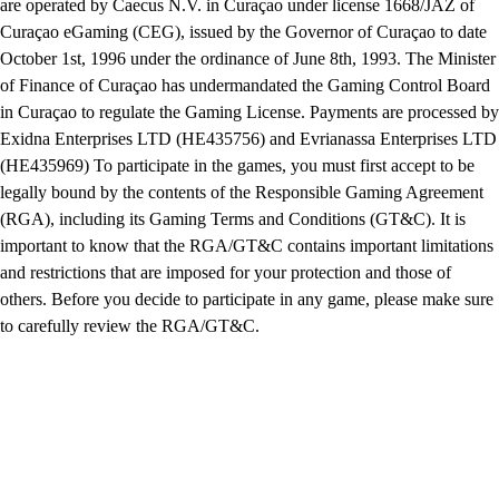
are operated by Caecus N.V. in Curaçao under license 1668/JAZ of
Curaçao eGaming (CEG), issued by the Governor of Curaçao to date
October 1st, 1996 under the ordinance of June 8th, 1993. The Minister
of Finance of Curaçao has undermandated the Gaming Control Board
in Curaçao to regulate the Gaming License. Payments are processed by
Exidna Enterprises LTD (НЕ435756) and Evrianassa Enterprises LTD
(НЕ435969) To participate in the games, you must first accept to be
legally bound by the contents of the Responsible Gaming Agreement
(RGA), including its Gaming Terms and Conditions (GT&C). It is
important to know that the RGA/GT&C contains important limitations
and restrictions that are imposed for your protection and those of
others. Before you decide to participate in any game, please make sure
to carefully review the RGA/GT&C.